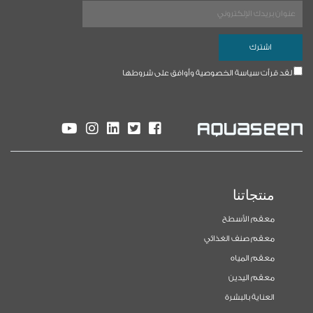
لقد قرأت سياسة الخصوصية وأوافق على شروطها
منتجاتنا
معقم الأسطح
معقم صنف الغذائي
معقم المياه
معقم اليدين
العناية بالبشرة