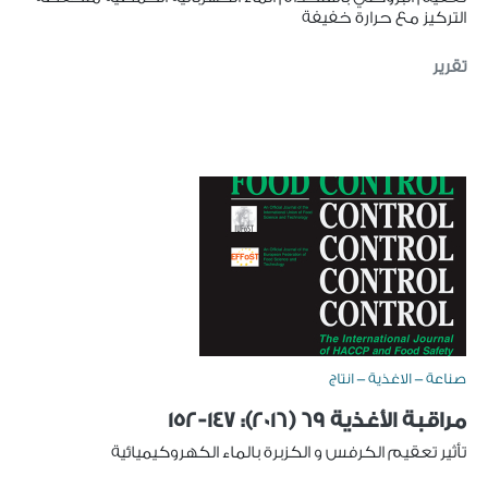
التركيز مع حرارة خفيفة
تقرير
صناعة - الاغذية - انتاج
مراقبة الأغذية 69 (2016): 147-152
تأثير تعقيم الكرفس و الكزبرة بالماء الكهروكيميائية