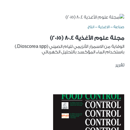
صناعة - الاغذية - انتاج
مجلة علوم الأغذية 80.4 (2015)
الوقاية من الاسمرار الأنزيمي لليام الصيني (Dioscorea spp.)
باستخدام الماء المؤكسد بالتحليل الكهربائي
تقرير