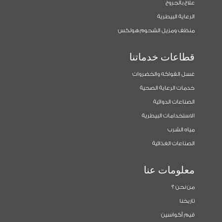
علاج بالجروح
الرعاية البيطرية
منظف ومزيل الشحوم هولكس
قطاعات خدماتنا
غسل الفواكه والخضروات
خدمات الرعاية الصحية
الصناعات الدوائية
الاستخدامات البيطرية
مياه الشرب
الصناعات الغذائية
معلومات عنا
من نحن ؟
تاريخنا
قيم أكواسين