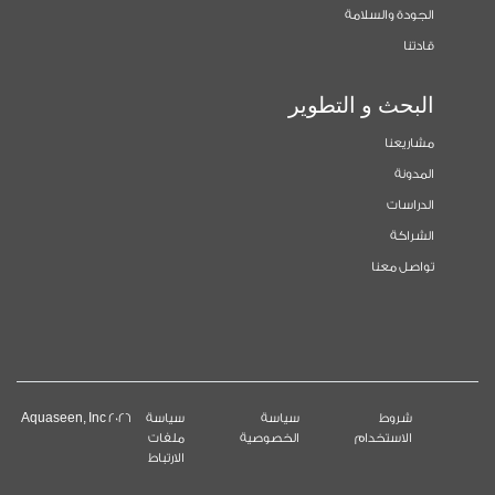
الجودة والسلامة
قادتنا
البحث و التطوير
مشاريعنا
المدونة
الدراسات
الشراكة
تواصل معنا
شروط
سياسة
سياسة
2026 Aquaseen, Inc
الاستخدام
الخصوصية
ملفات
الارتباط