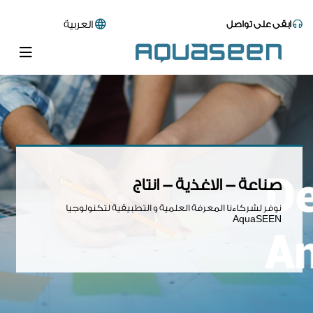
ابقى على تواصل
العربية
صناعة - الاغذية - انتاج
نوفر لشركاءنا المعرفة العلمية و التطبيقية لتكنولوجيا
AquaSEEN