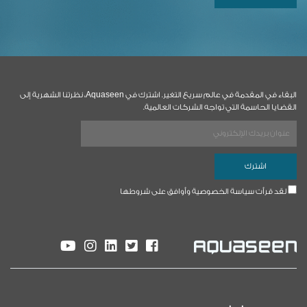
البقاء في المقدمة في عالم سريع التغير. اشترك في Aquaseen، نظرتنا الشهرية إلى
القضايا الحاسمة التي تواجه الشركات العالمية.
لقد قرأت سياسة الخصوصية وأوافق على شروطها