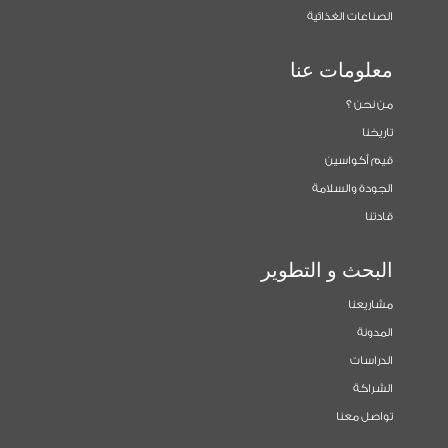
الصناعات الغذائية
معلومات عنا
من نحن ؟
تاريخنا
قيم أكواسين
الجودة والسلامة
قادتنا
البحث و التطوير
مشاريعنا
المدونة
الدراسات
الشراكة
تواصل معنا