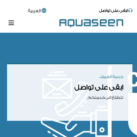
ابقى على تواصل
العربية
خدمة العملاء
ابقى على تواصل
نتطلع الى خدمتكم