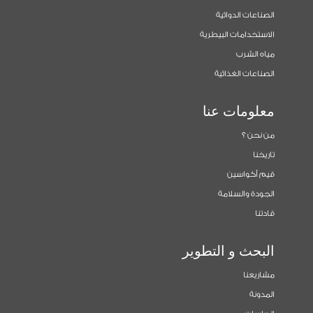
الصناعات الدوائية
الاستخدامات البيطرية
مياه الشرب
الصناعات الغذائية
معلومات عنا
من نحن ؟
تاريخنا
قيم أكواسين
الجودة والسلامة
قادتنا
البحث و التطوير
مشاريعنا
المدونة