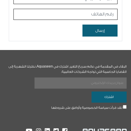
إرسال
البقاء في المقدمة في عالم سريع التغير. اشترك في Aquaseen، نظرتنا الشهرية إلى
القضايا الحاسمة التي تواجه الشركات العالمية.
لقد قرأت سياسة الخصوصية وأوافق على شروطها