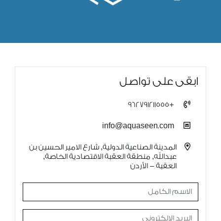
ابقى على تواصل
+962791211555
info@aquaseen.com
المدينة الصناعية الدولية, شارع الامير الحسين بن
عبدالله, منطقة العقبة الاقتصادية الخاصة,
العقبة - الأردن