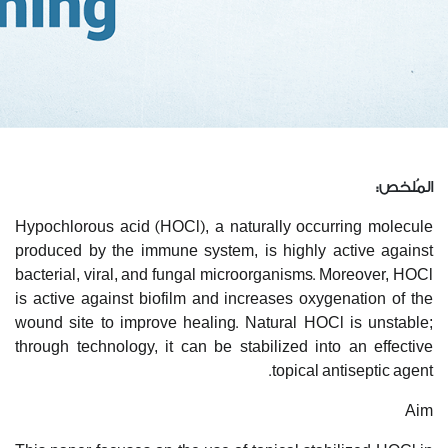
المُلخص:
Hypochlorous acid (HOCl), a naturally occurring molecule
produced by the immune system, is highly active against
bacterial, viral, and fungal microorganisms. Moreover, HOCl
is active against biofilm and increases oxygenation of the
wound site to improve healing. Natural HOCl is unstable;
through technology, it can be stabilized into an effective
topical antiseptic agent.
Aim