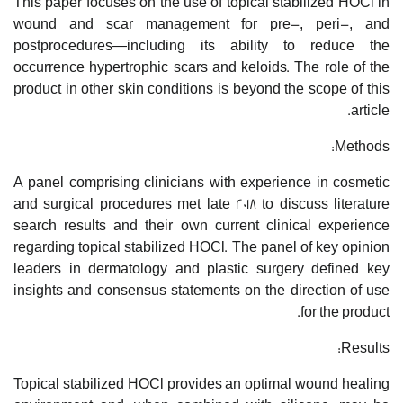
This paper focuses on the use of topical stabilized HOCl in
wound and scar management for pre-, peri-, and
postprocedures—including its ability to reduce the
occurrence hypertrophic scars and keloids. The role of the
product in other skin conditions is beyond the scope of this
article.
Methods:
A panel comprising clinicians with experience in cosmetic
and surgical procedures met late 2018 to discuss literature
search results and their own current clinical experience
regarding topical stabilized HOCl. The panel of key opinion
leaders in dermatology and plastic surgery defined key
insights and consensus statements on the direction of use
for the product.
Results:
Topical stabilized HOCl provides an optimal wound healing