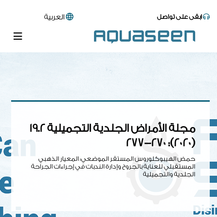
ابقى على تواصل
العربية
مجلة الأمراض الجلدية التجميلية 19.2
(2020): 270-277
حمض الهيبوكلوروس المستقر الموضعي: المعيار الذهبي
المستقبلي للعناية بالجروح وإدارة الندبات في إجراءات الجراحة
الجلدية والتجميلية