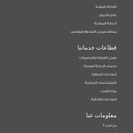
العناية بالبشرة
علاج بالجروح
الرعاية البيطرية
منظف ومزيل الشحوم هولكس
قطاعات خدماتنا
غسل الفواكه والخضروات
خدمات الرعاية الصحية
الصناعات الدوائية
الاستخدامات البيطرية
مياه الشرب
الصناعات الغذائية
معلومات عنا
من نحن ؟