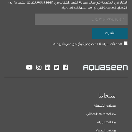
البقاء في المقدمة في عالم سريع التغير. اشترك في Aquaseen، نظرتنا الشهرية إلى
القضايا الحاسمة التي تواجه الشركات العالمية.
لقد قرأت سياسة الخصوصية وأوافق على شروطها
منتجاتنا
معقم الأسطح
معقم صنف الغذائي
معقم المياه
معقم اليدين