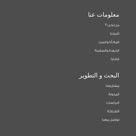
معلومات عنا
من نحن ؟
تاريخنا
قيم أكواسين
الجودة والسلامة
قادتنا
البحث و التطوير
مشاريعنا
المدونة
الدراسات
الشراكة
تواصل معنا