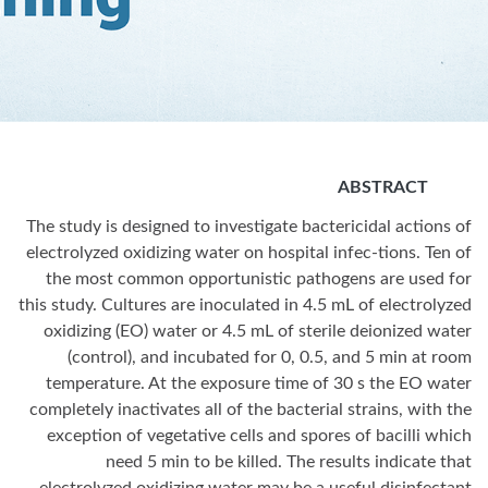
ABSTRACT
The study is designed to investigate bactericidal actions of
electrolyzed oxidizing water on hospital infec-tions. Ten of
the most common opportunistic pathogens are used for
this study. Cultures are inoculated in 4.5 mL of electrolyzed
oxidizing (EO) water or 4.5 mL of sterile deionized water
(control), and incubated for 0, 0.5, and 5 min at room
temperature. At the exposure time of 30 s the EO water
completely inactivates all of the bacterial strains, with the
exception of vegetative cells and spores of bacilli which
need 5 min to be killed. The results indicate that