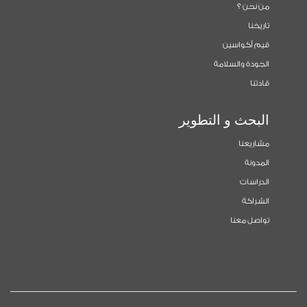
من نحن ؟
تاريخنا
قيم أكواسين
الجودة والسلامة
قادتنا
البحث و التطوير
مشاريعنا
المدونة
الدراسات
الشراكة
تواصل معنا