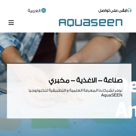
ابقى على تواصل
العربية
صناعة - الاغذية - مخبري
نوفر لشركاءنا المعرفة العلمية و التطبيقية لتكنولوجيا
AquaSEEN