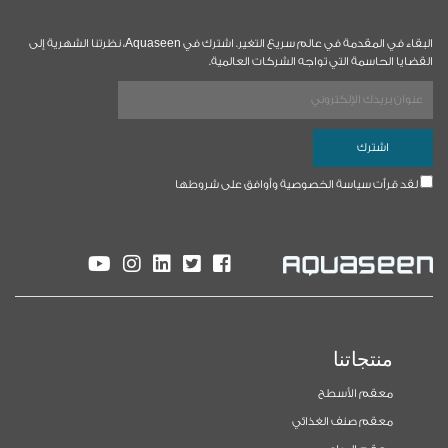
البقاء في المقدمة في عالم سريع التغير. اشترك في Aquaseen، نظرتنا الشهرية إلى
القضايا الحاسمة التي تواجه الشركات العالمية.
لقد قرأت سياسة الخصوصية وأوافق على شروطها
منتجاتنا
معقم الأسطح
معقم صنف الغذائي