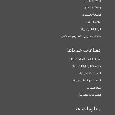
معقم المياه
معقم اليدين
العناية بالبشرة
علاج بالجروح
الرعاية البيطرية
منظف ومزيل الشحوم هولكس
قطاعات خدماتنا
غسل الفواكه والخضروات
خدمات الرعاية الصحية
الصناعات الدوائية
الاستخدامات البيطرية
مياه الشرب
الصناعات الغذائية
معلومات عنا